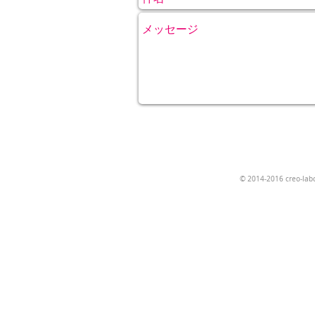
© 2014-2016 creo-lab